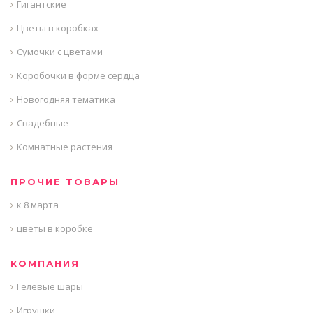
Гигантские
Цветы в коробках
Сумочки с цветами
Коробочки в форме сердца
Новогодняя тематика
Свадебные
Комнатные растения
ПРОЧИЕ ТОВАРЫ
к 8 марта
цветы в коробке
КОМПАНИЯ
Гелевые шары
Игрушки