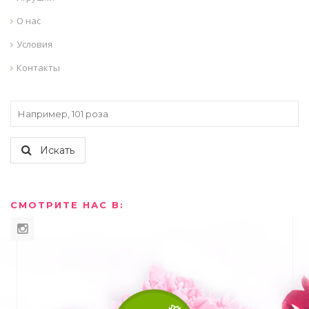
О нас
Условия
Контакты
Искать
СМОТРИТЕ НАС В: