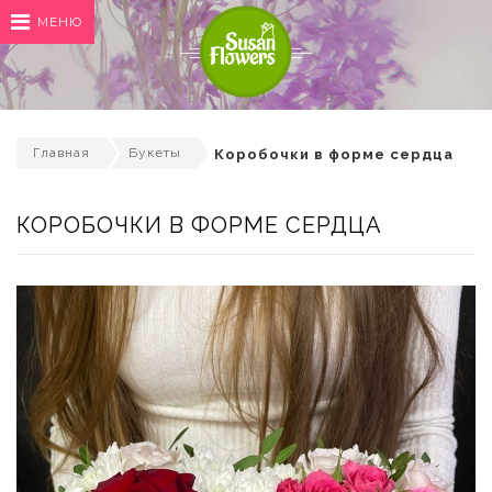
МЕНЮ
Главная
Букеты
Коробочки в форме сердца
КОРОБОЧКИ В ФОРМЕ СЕРДЦА