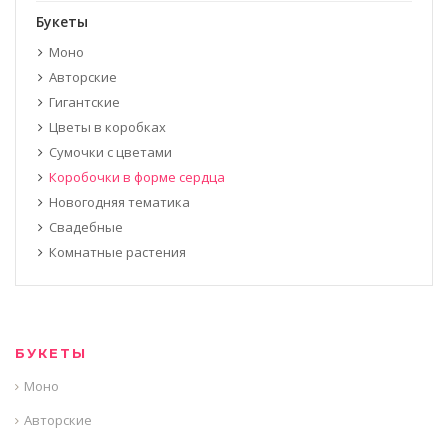
Букеты
Моно
Авторские
Гигантские
Цветы в коробках
Сумочки с цветами
Коробочки в форме сердца
Новогодняя тематика
Свадебные
Комнатные растения
БУКЕТЫ
Моно
Авторские